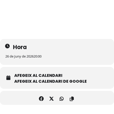
Hora
26 de Juny de 2026
20:00
AFEGEIX AL CALENDARI
AFEGEIX AL CALENDARI DE GOOGLE