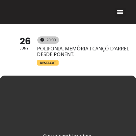
26
20:00
POLIFONIA, MEMÒRIA I CANÇÓ D'ARREL
JUNY
DESDE PONENT.
DESTACAT