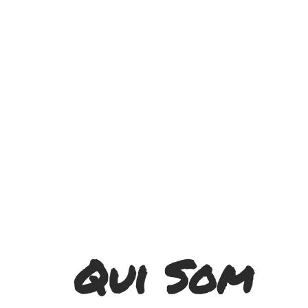
Qui Som