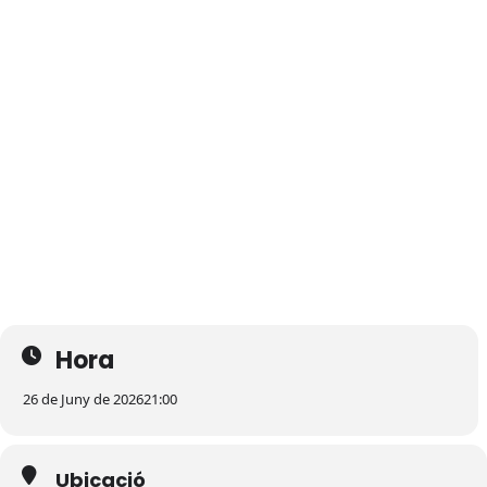
Hora
26 de Juny de 2026
21:00
Ubicació