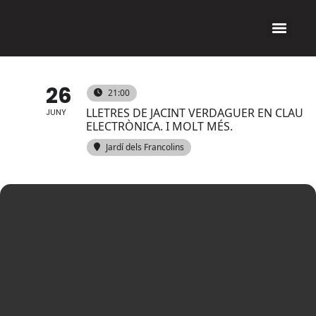
26
21:00
LLETRES DE JACINT VERDAGUER EN CLAU
JUNY
ELECTRÒNICA. I MOLT MÉS.
Jardí dels Francolins